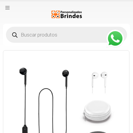
Pesquisar
produtos