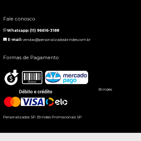
Fale conosco
Whatsapp: (11) 96616-3188
E-mail:
vendas@personalizadosbrindes.com.br
Formas de Pagamento
Brindes
Personalizados SP, Brindes Promocionais SP