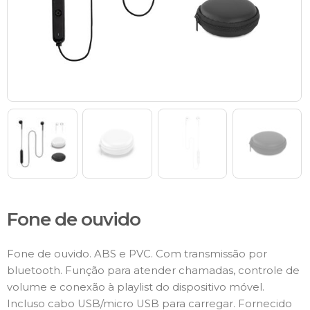
Fone de ouvido
Fone de ouvido. ABS e PVC. Com transmissão por
bluetooth. Função para atender chamadas, controle de
volume e conexão à playlist do dispositivo móvel.
Incluso cabo USB/micro USB para carregar. Fornecido