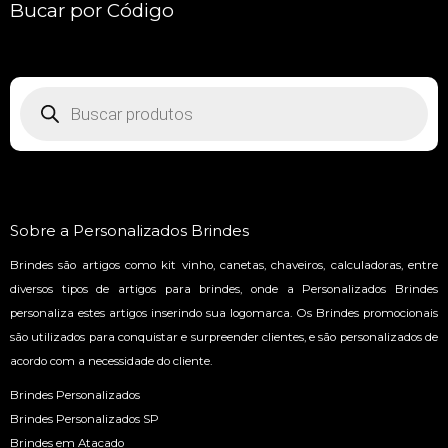
Bucar por Código
Pesquisar
produtos
Sobre a Personalizados Brindes
Brindes são artigos como kit vinho, canetas, chaveiros, calculadoras, entre
diversos tipos de artigos para brindes, onde a Personalizados Brindes
personaliza estes artigos inserindo sua logomarca. Os Brindes promocionais
são utilizados para conquistar e surpreender clientes, e são personalizados de
acordo com a necessidade do cliente.
Brindes Personalizados
Brindes Personalizados SP
Brindes em Atacado