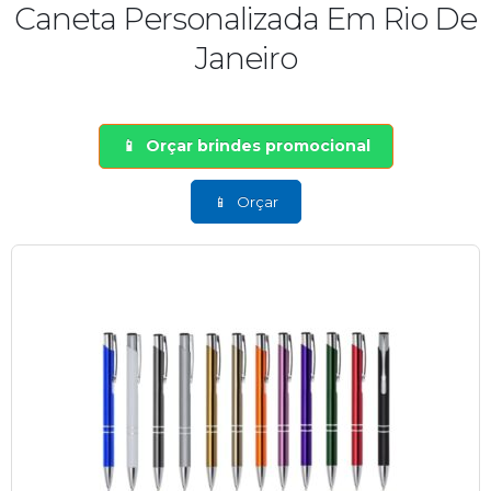
Caneta Personalizada Em Rio De
Janeiro
Orçar brindes promocional
Orçar