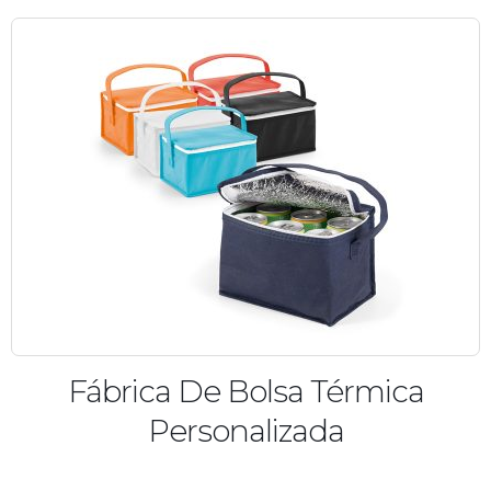
Fábrica De Bolsa Térmica
Personalizada