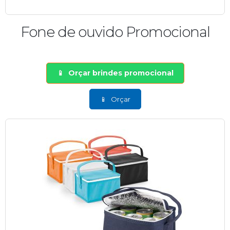
Fone de ouvido Promocional
Orçar brindes promocional
Orçar