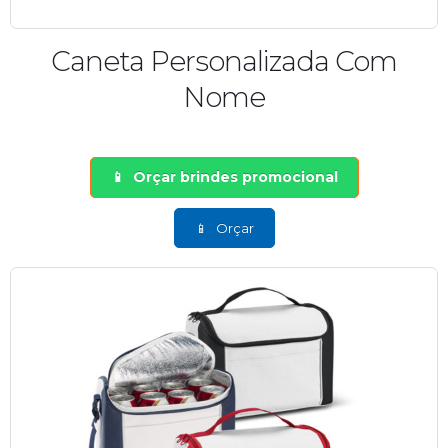
Caneta Personalizada Com
Nome
Orçar brindes promocional
Orçar