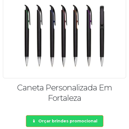
Caneta Personalizada Em
Fortaleza
Orçar brindes promocional