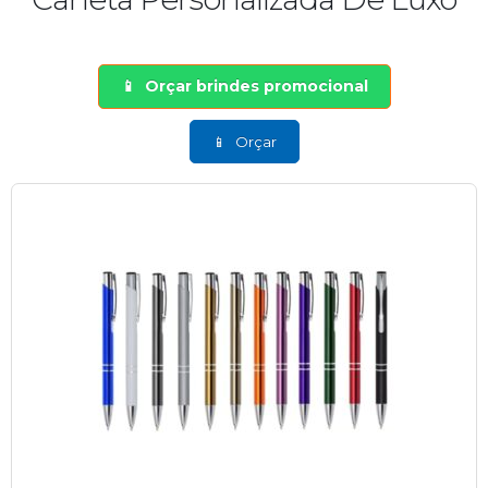
Orçar brindes promocional
Orçar