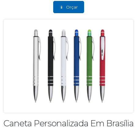
Orçar
Caneta Personalizada Em Brasília