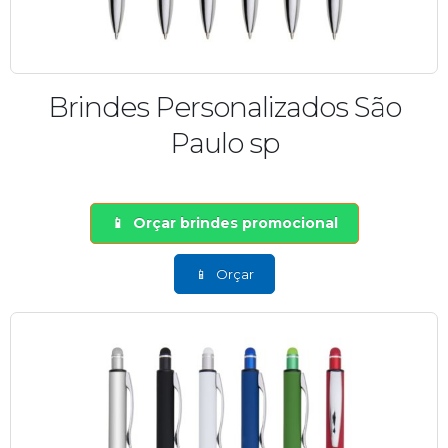
Brindes Personalizados São
Paulo sp
Orçar brindes promocional
Orçar