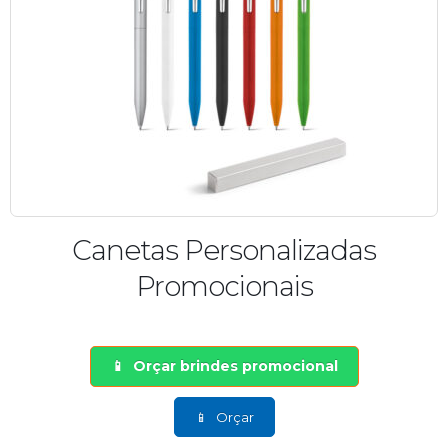
Canetas Personalizadas
Promocionais
Orçar brindes promocional
Orçar