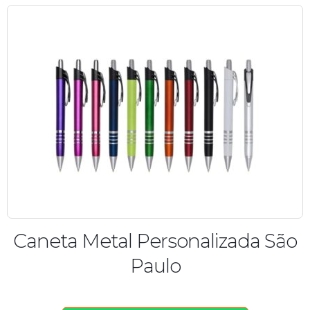
Caneta Metal Personalizada São
Paulo