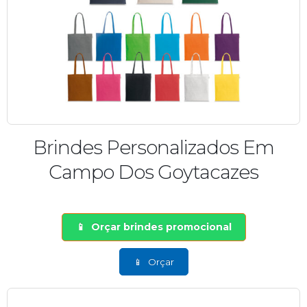
Brindes Personalizados Em
Campo Dos Goytacazes
Orçar brindes promocional
Orçar