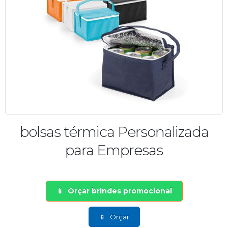
bolsas térmica Personalizada
para Empresas
Orçar brindes promocional
Orçar