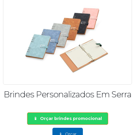
Brindes Personalizados Em Serra
Orçar brindes promocional
Orçar