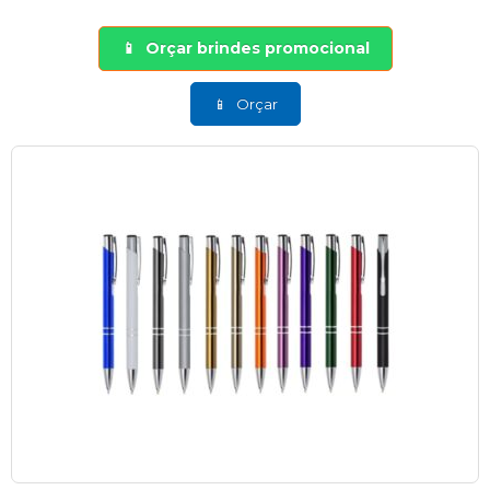
Orçar brindes promocional
Orçar