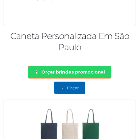
Caneta Personalizada Em São
Paulo
Orçar brindes promocional
Orçar