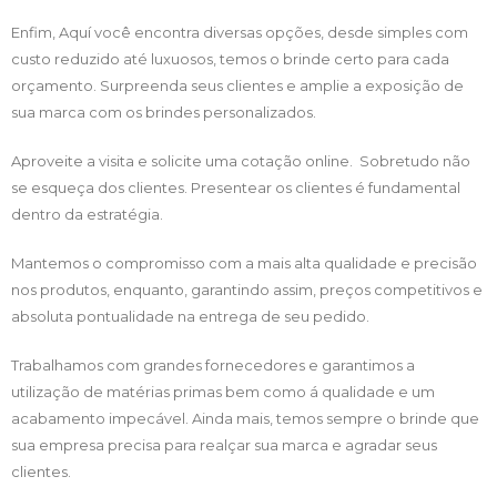
Enfim, Aquí você encontra diversas opções, desde simples com
custo reduzido até luxuosos, temos o brinde certo para cada
orçamento. Surpreenda seus clientes e amplie a exposição de
sua marca com os brindes personalizados.
Aproveite a visita e solicite uma cotação online. Sobretudo não
se esqueça dos clientes. Presentear os clientes é fundamental
dentro da estratégia.
Mantemos o compromisso com a mais alta qualidade e precisão
nos produtos, enquanto, garantindo assim, preços competitivos e
absoluta pontualidade na entrega de seu pedido.
Trabalhamos com grandes fornecedores e garantimos a
utilização de matérias primas bem como á qualidade e um
acabamento impecável. Ainda mais, temos sempre o brinde que
sua empresa precisa para realçar sua marca e agradar seus
clientes.