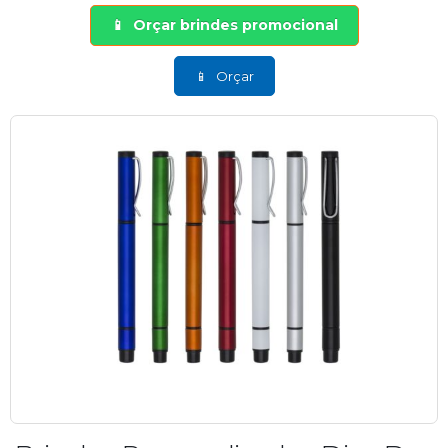
Orçar brindes promocional
Orçar