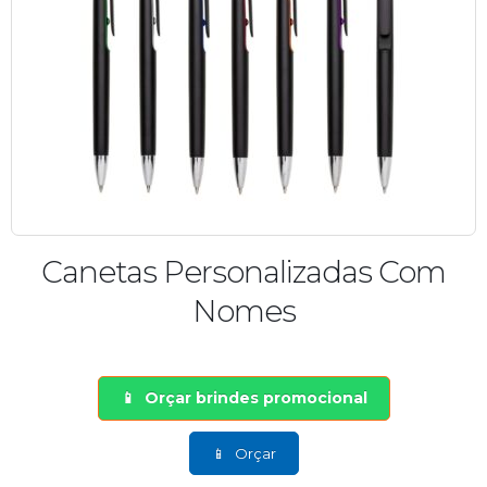
Canetas Personalizadas Com
Nomes
Orçar brindes promocional
Orçar