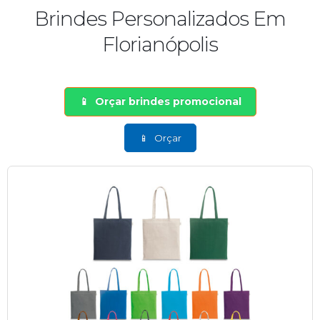
Brindes Personalizados Em
Florianópolis
Orçar brindes promocional
Orçar