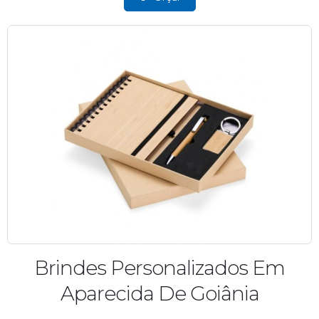
Brindes Personalizados Em
Aparecida De Goiânia