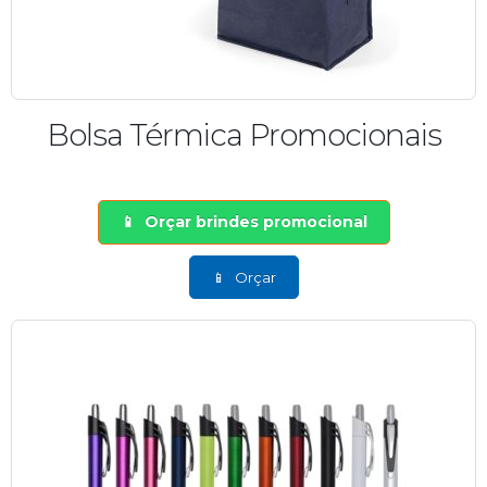
Bolsa Térmica Promocionais
Orçar brindes promocional
Orçar