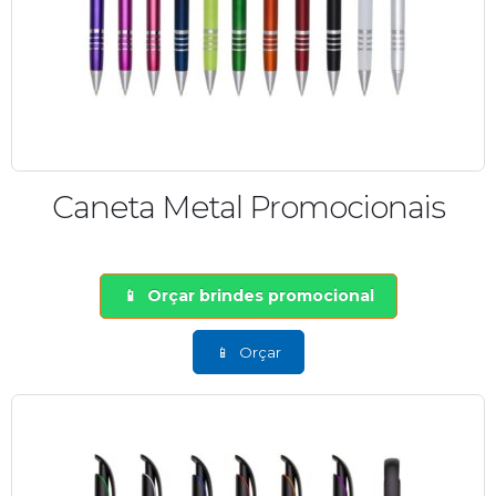
Caneta Metal Promocionais
Orçar brindes promocional
Orçar