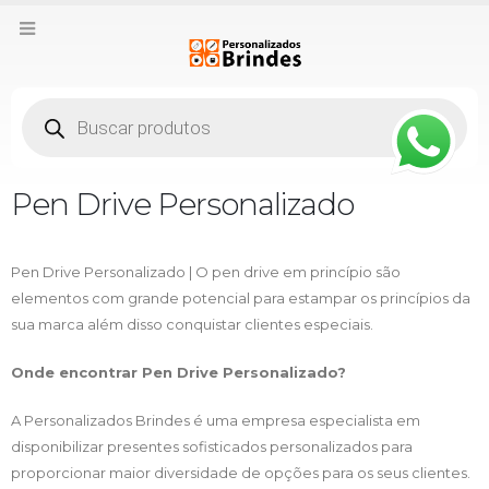
Pesquisar
produtos
Pen Drive Personalizado
Pen Drive Personalizado | O pen drive em princípio são
elementos com grande potencial para estampar os princípios da
sua marca além disso conquistar clientes especiais.
Onde encontrar Pen Drive Personalizado?
A Personalizados Brindes é uma empresa especialista em
disponibilizar presentes sofisticados personalizados para
proporcionar maior diversidade de opções para os seus clientes.