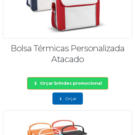
Bolsa Térmicas Personalizada
Atacado
Orçar brindes promocional
Orçar