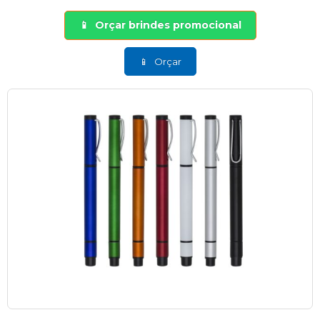
Orçar brindes promocional
Orçar