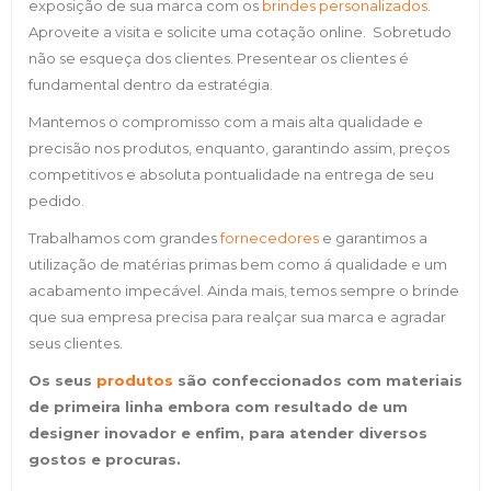
exposição de sua marca com os
brindes personalizados
.
Aproveite a visita e solicite uma cotação online. Sobretudo
não se esqueça dos clientes. Presentear os clientes é
fundamental dentro da estratégia.
Mantemos o compromisso com a mais alta qualidade e
precisão nos produtos, enquanto, garantindo assim, preços
competitivos e absoluta pontualidade na entrega de seu
pedido.
Trabalhamos com grandes
fornecedores
e garantimos a
utilização de matérias primas bem como á qualidade e um
acabamento impecável. Ainda mais, temos sempre o brinde
que sua empresa precisa para realçar sua marca e agradar
seus clientes.
Os seus
produtos
são confeccionados com materiais
de primeira linha embora com resultado de um
designer inovador e enfim, para atender diversos
gostos e procuras.