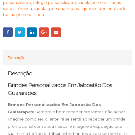
personalizado
,
relógio personalizado
,
sacola personalizadas
,
sacola térmica
,
sacolas personalizadas
,
squeeze personalizado
,
toalha personalizada
Descrição
Descrição
Brindes Personalizados Em Jaboatão Dos
Guararapes
Brindes Personalizados Em Jaboatão Dos
Guararapes:
Sempre é bom receber presentes, não acha?
Imagine como seu cliente irá se sentir ao receber um brinde
promocional com a sua marca, e imagine a exposição que
sua marca terá ao distribuir estes brindes para seus clientes e