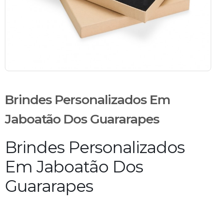
Brindes Personalizados Em
Jaboatão Dos Guararapes
Brindes Personalizados
Em Jaboatão Dos
Guararapes