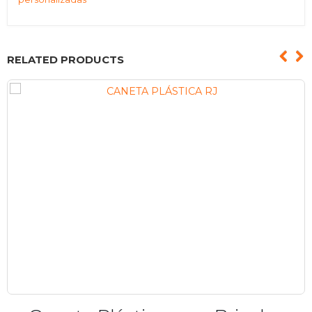
RELATED PRODUCTS