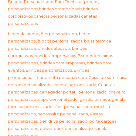
Brindes Personalizados Para Dentistas preços,
personalizados,brindes promocionais,brindes
corporativos,
canetas personalizadas canetas
personalizadas
bloco de anotações personalizado, bloco
personalizado, blocos personalizados, bolsa térmica
personalizada, brindes atacado, brindes
corporativos, brindes empresariais, Brindes femininos
personalizados, brindes para empresas, brindes para
eventos, Brindes personalizados, Brindes
promocionais, caderneta personalizada, Caixa de som, caixa
de som personalizada, caneta personalizada,
Canetas
personalizadas, carregador portatil personalizado, chaveiro
personalizado, copo personalizado, garrafa térmica, garrafa
térmica personalizado, lápis personalizado, mochila
personalizada, necessaire personalizada, Pastas
personalizadas, pen drive personalizado, porta cartões
personalizados, power bank personalizado, sacolas
personalizadas