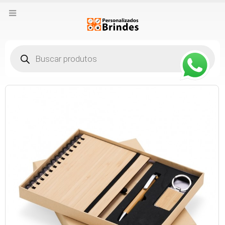
Pesquisar
produtos