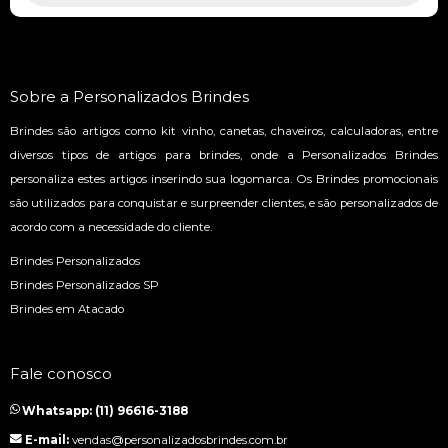
Sobre a Personalizados Brindes
Brindes são artigos como kit vinho, canetas, chaveiros, calculadoras, entre
diversos tipos de artigos para brindes, onde a Personalizados Brindes
personaliza estes artigos inserindo sua logomarca. Os Brindes promocionais
são utilizados para conquistar e surpreender clientes, e são personalizados de
acordo com a necessidade do cliente.
Brindes Personalizados
Brindes Personalizados SP
Brindes em Atacado
Fale conosco
Whatsapp: (11) 96616-3188
E-mail:
vendas@personalizadosbrindes.com.br