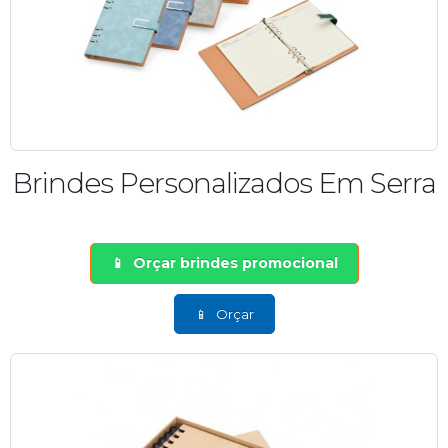
Brindes Personalizados Em Serra
Orçar brindes promocional
Orçar