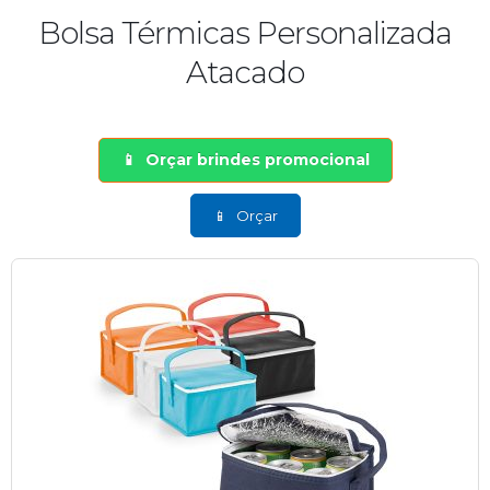
Bolsa Térmicas Personalizada
Atacado
Orçar brindes promocional
Orçar