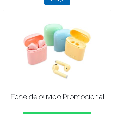
Fone de ouvido Promocional