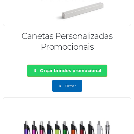
Canetas Personalizadas
Promocionais
Orçar brindes promocional
Orçar