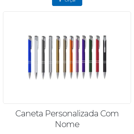
Caneta Personalizada Com
Nome