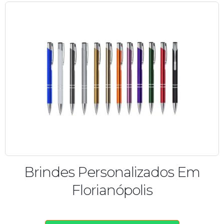
Brindes Personalizados Em
Florianópolis