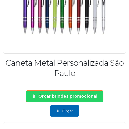
Caneta Metal Personalizada São
Paulo
Orçar brindes promocional
Orçar