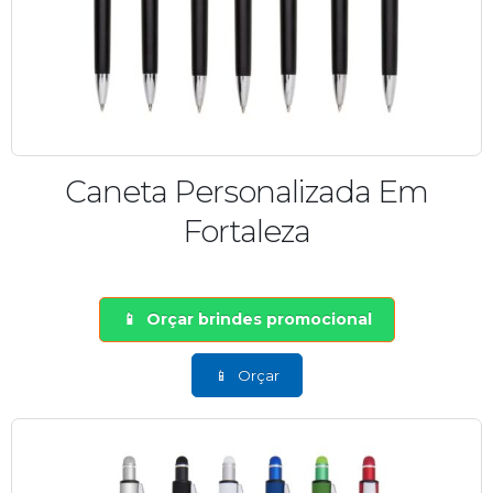
Caneta Personalizada Em
Fortaleza
Orçar brindes promocional
Orçar