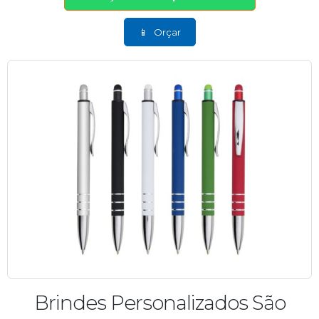
Orçar
Brindes Personalizados São