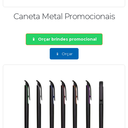
Caneta Metal Promocionais
Orçar brindes promocional
Orçar