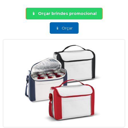
Orçar brindes promocional
Orçar