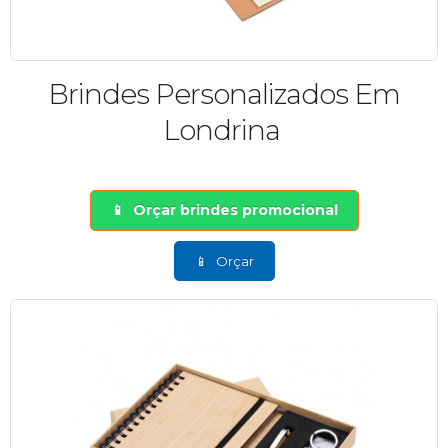
Brindes Personalizados Em
Londrina
Orçar brindes promocional
Orçar