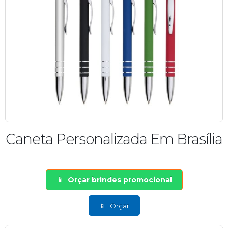
Caneta Personalizada Em Brasília
Orçar brindes promocional
Orçar