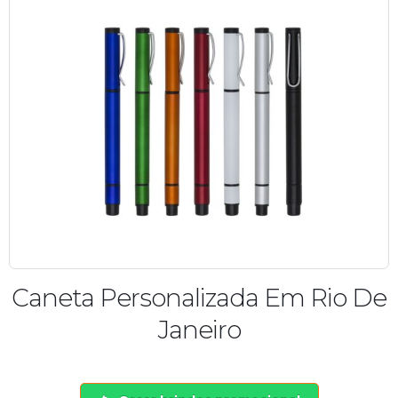
Caneta Personalizada Em Rio De
Janeiro