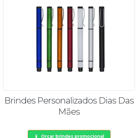
Brindes Personalizados Dias Das
Mães
Orçar brindes promocional