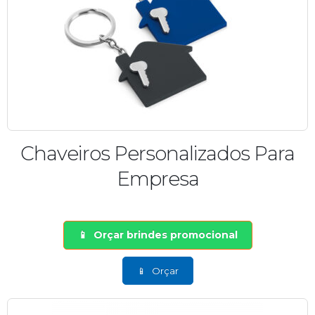
Chaveiros Personalizados Para
Empresa
Orçar brindes promocional
Orçar