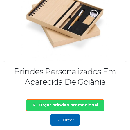
Brindes Personalizados Em
Aparecida De Goiânia
Orçar brindes promocional
Orçar