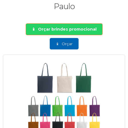
Paulo
Orçar brindes promocional
Orçar