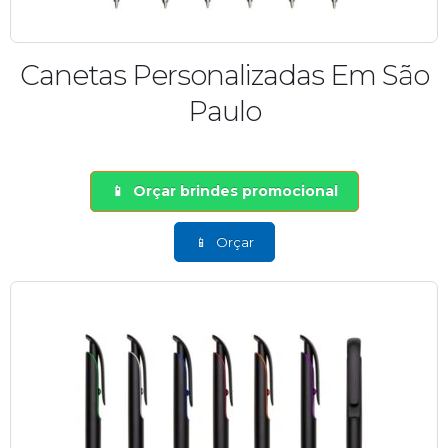
Canetas Personalizadas Em São
Paulo
Orçar brindes promocional
Orçar