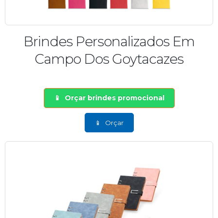
Brindes Personalizados Em
Campo Dos Goytacazes
Orçar brindes promocional
Orçar