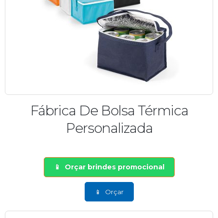
Fábrica De Bolsa Térmica
Personalizada
Orçar brindes promocional
Orçar