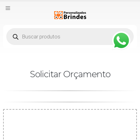
Pesquisar
produtos
Solicitar Orçamento