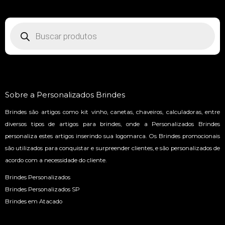
Pesquisar
produtos
Sobre a Personalizados Brindes
Brindes são artigos como kit vinho, canetas, chaveiros, calculadoras, entre
diversos tipos de artigos para brindes, onde a Personalizados Brindes
personaliza estes artigos inserindo sua logomarca. Os Brindes promocionais
são utilizados para conquistar e surpreender clientes, e são personalizados de
acordo com a necessidade do cliente.
Brindes Personalizados
Brindes Personalizados SP
Brindes em Atacado