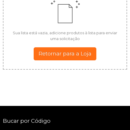
Sua lista está vazia, adicione produtos à lista para enviar
uma solicitação
Retornar para a Loja
Bucar por Código