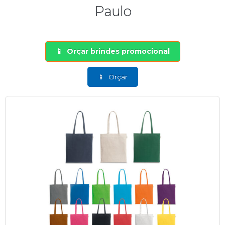
Paulo
Orçar brindes promocional
Orçar