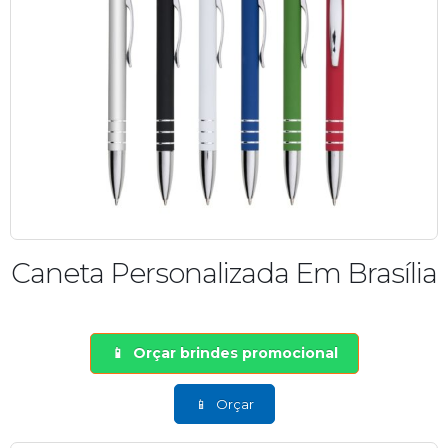
Caneta Personalizada Em Brasília
Orçar brindes promocional
Orçar