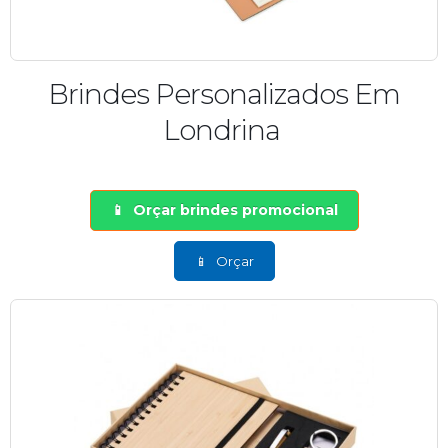
Brindes Personalizados Em
Londrina
Orçar brindes promocional
Orçar