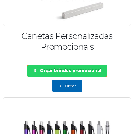
Canetas Personalizadas
Promocionais
Orçar brindes promocional
Orçar