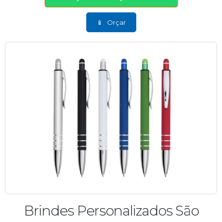
Orçar
Brindes Personalizados São