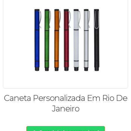
Caneta Personalizada Em Rio De
Janeiro