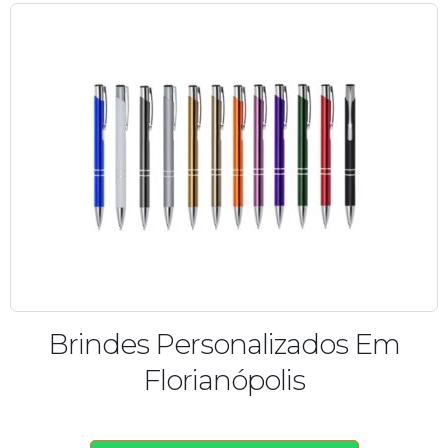
Brindes Personalizados Em
Florianópolis