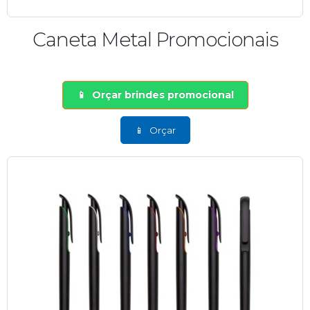
Caneta Metal Promocionais
Orçar brindes promocional
Orçar