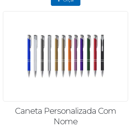
Caneta Personalizada Com
Nome