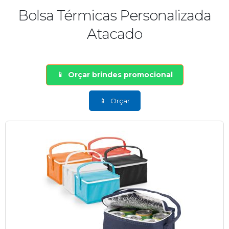
Bolsa Térmicas Personalizada
Atacado
Orçar brindes promocional
Orçar