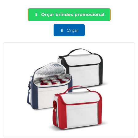
Orçar brindes promocional
Orçar