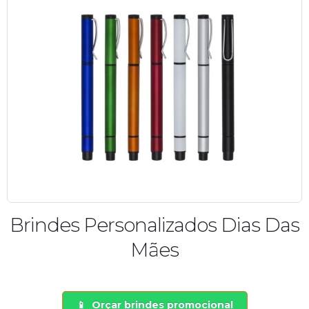
Brindes Personalizados Dias Das
Mães
Orçar brindes promocional