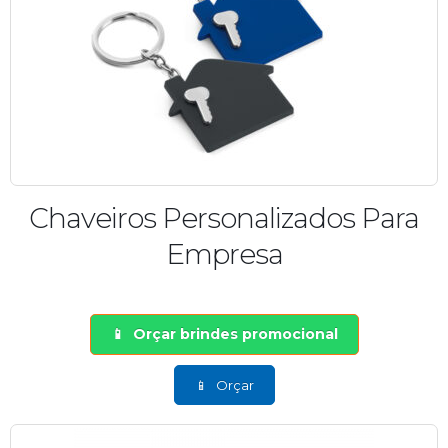
Chaveiros Personalizados Para
Empresa
Orçar brindes promocional
Orçar