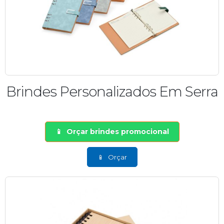
Brindes Personalizados Em Serra
Orçar brindes promocional
Orçar