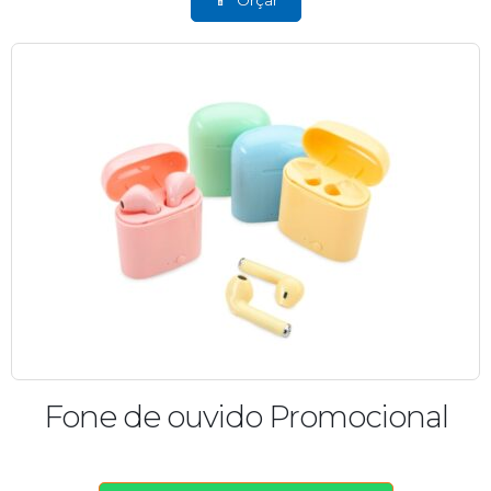
Fone de ouvido Promocional