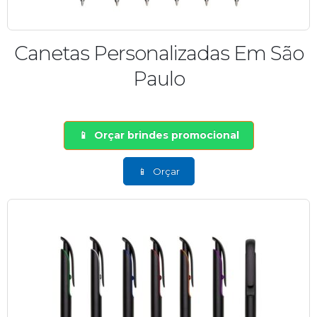
Canetas Personalizadas Em São
Paulo
Orçar brindes promocional
Orçar