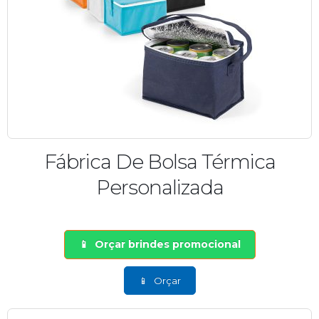
Fábrica De Bolsa Térmica
Personalizada
Orçar brindes promocional
Orçar