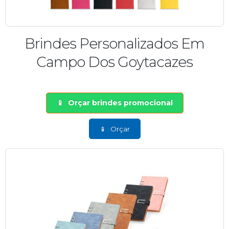
Brindes Personalizados Em
Campo Dos Goytacazes
Orçar brindes promocional
Orçar