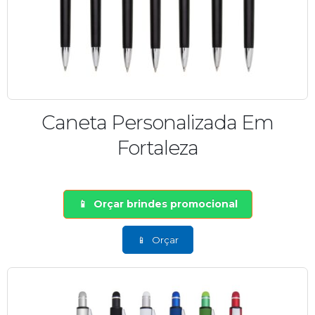
Caneta Personalizada Em
Fortaleza
Orçar brindes promocional
Orçar