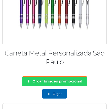
Caneta Metal Personalizada São
Paulo
Orçar brindes promocional
Orçar