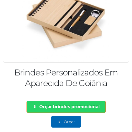
Brindes Personalizados Em
Aparecida De Goiânia
Orçar brindes promocional
Orçar