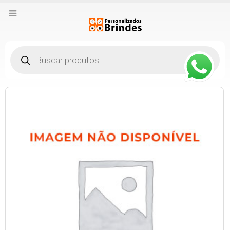
Pesquisar
produtos