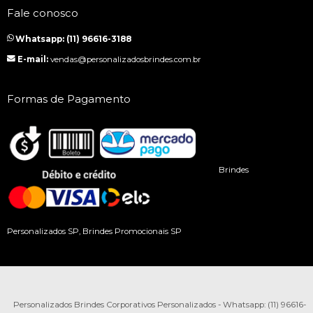
Fale conosco
Whatsapp: (11) 96616-3188
E-mail:
vendas@personalizadosbrindes.com.br
Formas de Pagamento
Brindes
Personalizados SP, Brindes Promocionais SP
Personalizados Brindes Corporativos Personalizados - Whatsapp: (11) 96616-