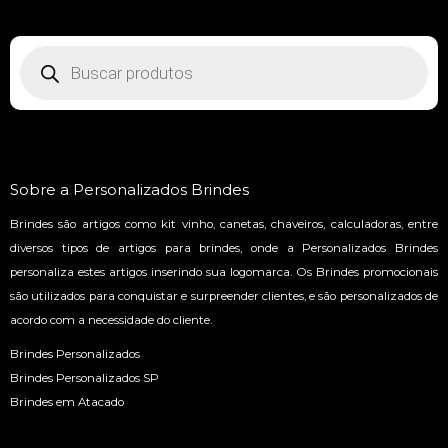
Pesquisar
produtos
Sobre a Personalizados Brindes
Brindes são artigos como kit vinho, canetas, chaveiros, calculadoras, entre
diversos tipos de artigos para brindes, onde a Personalizados Brindes
personaliza estes artigos inserindo sua logomarca. Os Brindes promocionais
são utilizados para conquistar e surpreender clientes, e são personalizados de
acordo com a necessidade do cliente.
Brindes Personalizados
Brindes Personalizados SP
Brindes em Atacado