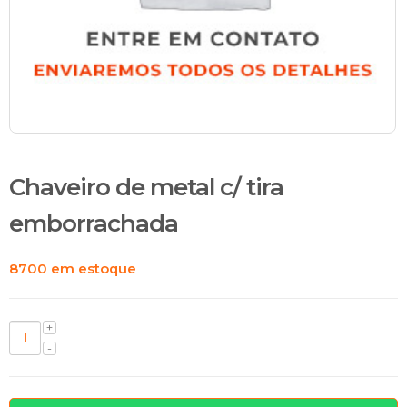
Chaveiro de metal c/ tira
emborrachada
8700 em estoque