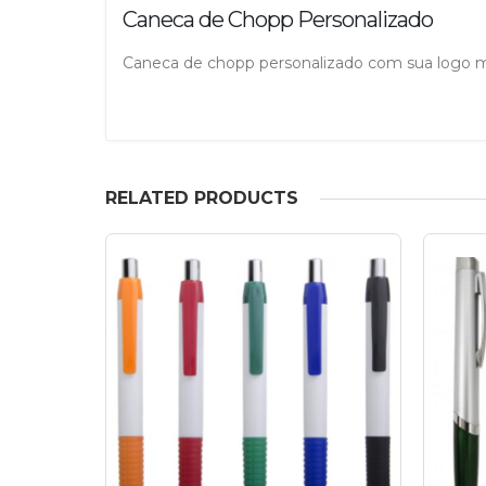
Caneca de Chopp Personalizado
Caneca de chopp personalizado com sua logo ma
RELATED PRODUCTS