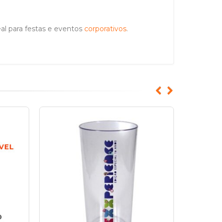
al para festas e eventos
corporativos
.