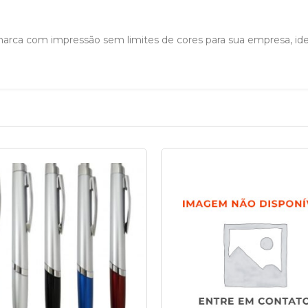
rca com impressão sem limites de cores para sua empresa, ide