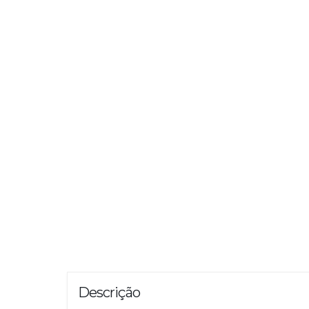
Descrição