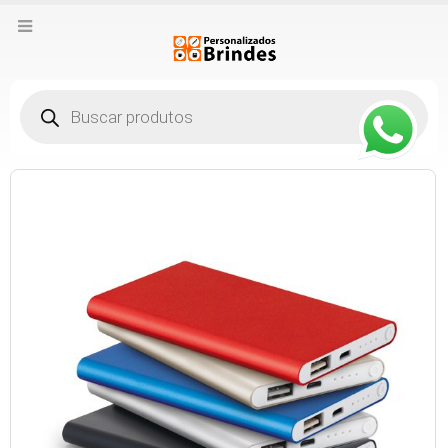
Pesquisar
produtos