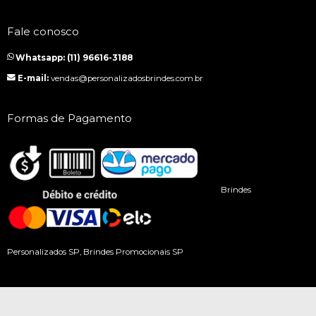
Fale conosco
Whatsapp: (11) 96616-3188
E-mail:
vendas@personalizadosbrindes.com.br
Formas de Pagamento
Brindes
Personalizados SP, Brindes Promocionais SP