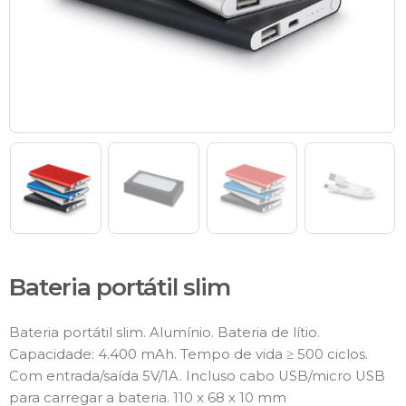
Bateria portátil slim
Bateria portátil slim. Alumínio. Bateria de lítio.
Capacidade: 4.400 mAh. Tempo de vida ≥ 500 ciclos.
Com entrada/saída 5V/1A. Incluso cabo USB/micro USB
para carregar a bateria. 110 x 68 x 10 mm