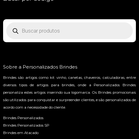
Pesquisar
produtos
Sobre a Personalizados Brindes
Brindes são artigos como kit vinho, canetas, chaveiros, calculadoras, entre
diversos tipos de artigos para brindes, onde a Personalizados Brindes
personaliza estes artigos inserindo sua logomarca. Os Brindes promocionais
são utilizados para conquistar e surpreender clientes, e são personalizados de
acordo com a necessidade do cliente.
Brindes Personalizados
Brindes Personalizados SP
Brindes em Atacado