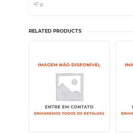
47 g
RELATED PRODUCTS