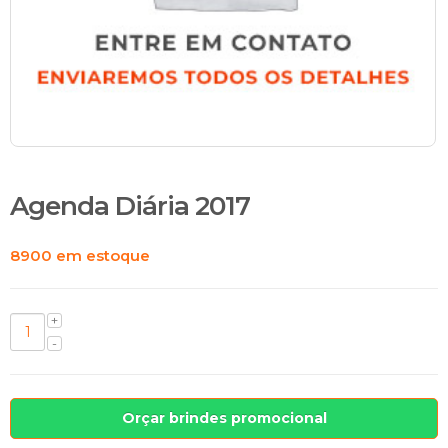
Agenda Diária 2017
8900 em estoque
Orçar brindes promocional