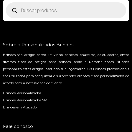
Pesquisar
produtos
Sobre a Personalizados Brindes
Brindes são artigos como kit vinho, canetas, chaveiros, calculadoras, entre
diversos tipos de artigos para brindes, onde a Personalizados Brindes
personaliza estes artigos inserindo sua logomarca. Os Brindes promocionais
são utilizados para conquistar e surpreender clientes, e são personalizados de
acordo com a necessidade do cliente.
Brindes Personalizados
Brindes Personalizados SP
Brindes em Atacado
Fale conosco