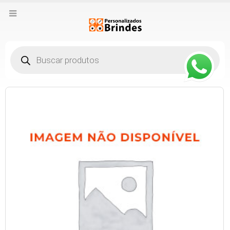
Pesquisar
produtos