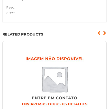
Peso:
0,377
RELATED PRODUCTS