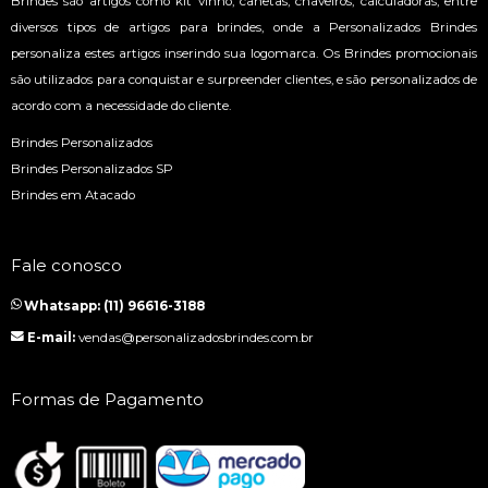
Brindes são artigos como kit vinho, canetas, chaveiros, calculadoras, entre
diversos tipos de artigos para brindes, onde a Personalizados Brindes
personaliza estes artigos inserindo sua logomarca. Os Brindes promocionais
são utilizados para conquistar e surpreender clientes, e são personalizados de
acordo com a necessidade do cliente.
Brindes Personalizados
Brindes Personalizados SP
Brindes em Atacado
Fale conosco
Whatsapp: (11) 96616-3188
E-mail:
vendas@personalizadosbrindes.com.br
Formas de Pagamento