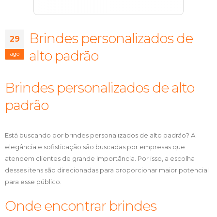
Brindes personalizados de
29
alto padrão
ago
Brindes personalizados de alto
padrão
Está buscando por brindes personalizados de alto padrão? A
elegância e sofisticação são buscadas por empresas que
atendem clientes de grande importância. Por isso, a escolha
desses itens são direcionadas para proporcionar maior potencial
para esse público.
Onde encontrar brindes