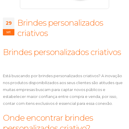
Brindes personalizados
29
criativos
set
Brindes personalizados criativos
Está buscando por brindes personalizados criativos? A inovação
nos produtos disponibilizados aos seus clientes são atitudes que
muitas empresas buscam para captar novos públicos e
estabelecer maior confiança entre compra e venda, por isso,
contar com itens exclusivos é essencial para essa conexão.
Onde encontrar brindes
personalizados criativo?