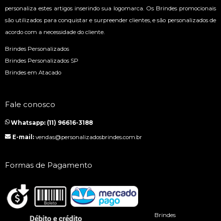
personaliza estes artigos inserindo sua logomarca. Os Brindes promocionais
são utilizados para conquistar e surpreender clientes, e são personalizados de
acordo com a necessidade do cliente.
Brindes Personalizados
Brindes Personalizados SP
Brindes em Atacado
Fale conosco
Whatsapp: (11) 96616-3188
E-mail:
vendas@personalizadosbrindes.com.br
Formas de Pagamento
Brindes