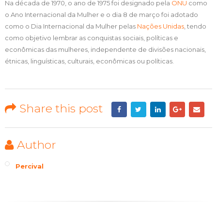
Na década de 1970, o ano de 1975 foi designado pela
ONU
como
o Ano Internacional da Mulher e o dia 8 de março foi adotado
como o Dia Internacional da Mulher pelas
Nações Unidas
, tendo
como objetivo lembrar as conquistas sociais, políticas e
econômicas das mulheres, independente de divisões nacionais,
étnicas, linguísticas, culturais, econômicas ou políticas.
Share this post
Author
Percival