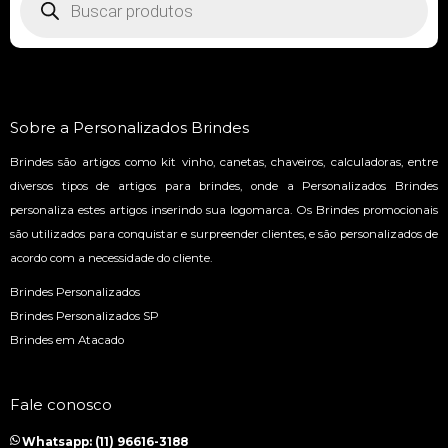
Sobre a Personalizados Brindes
Brindes são artigos como kit vinho, canetas, chaveiros, calculadoras, entre
diversos tipos de artigos para brindes, onde a Personalizados Brindes
personaliza estes artigos inserindo sua logomarca. Os Brindes promocionais
são utilizados para conquistar e surpreender clientes, e são personalizados de
acordo com a necessidade do cliente.
Brindes Personalizados
Brindes Personalizados SP
Brindes em Atacado
Fale conosco
Whatsapp: (11) 96616-3188