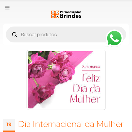
Pesquisar
produtos
Dia Internacional da Mulher
19