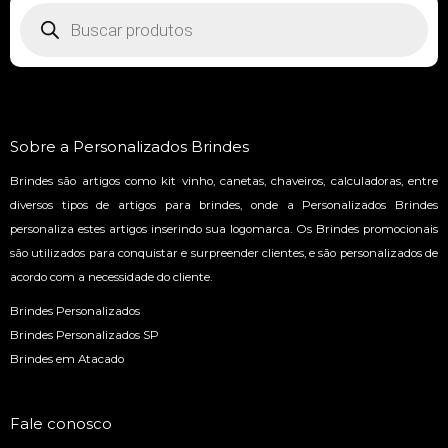
Pesquisar
produtos
Sobre a Personalizados Brindes
Brindes são artigos como kit vinho, canetas, chaveiros, calculadoras, entre
diversos tipos de artigos para brindes, onde a Personalizados Brindes
personaliza estes artigos inserindo sua logomarca. Os Brindes promocionais
são utilizados para conquistar e surpreender clientes, e são personalizados de
acordo com a necessidade do cliente.
Brindes Personalizados
Brindes Personalizados SP
Brindes em Atacado
Fale conosco