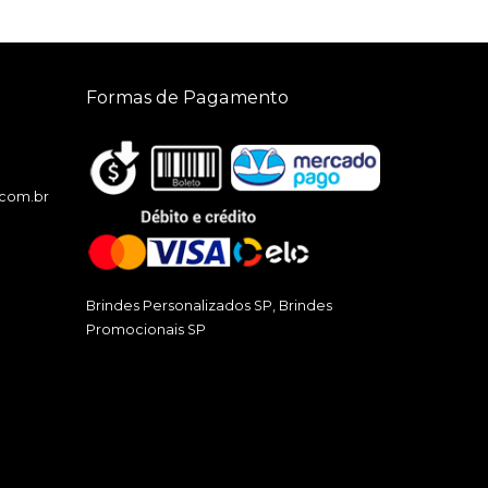
Formas de Pagamento
.com.br
Brindes Personalizados SP, Brindes
Promocionais SP