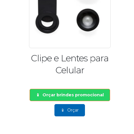
Clipe e Lentes para
Celular
Orçar brindes promocional
Orçar