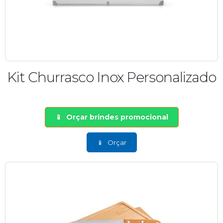
Kit Churrasco Inox Personalizado
Orçar brindes promocional
Orçar