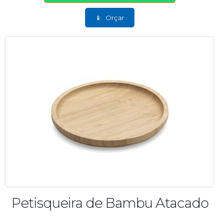
Orçar
Petisqueira de Bambu Atacado