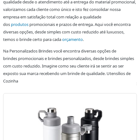
qualidade desde o atendimento até a entrega do material promocional,
valorizamos cada cliente como único e isto fez consolidar nossa
empresa em satisfação total com relação a qualidade
dos
produtos
promocionais e prazos de entrega. Aqui você encontra
diversas opções, desde simples com custo reduzido até luxuosos,
temos o brinde certo para cada
orçamento
.
Na Personalizados Brindes você encontra diversas opções de
brindes
promocionais e brindes personalizados, desde brindes simples
com custo reduzido. Imagine como seu cliente irá se sentir ao ser
exposto sua marca recebendo um brinde de qualidade. Utensílios de
Cozinha
: