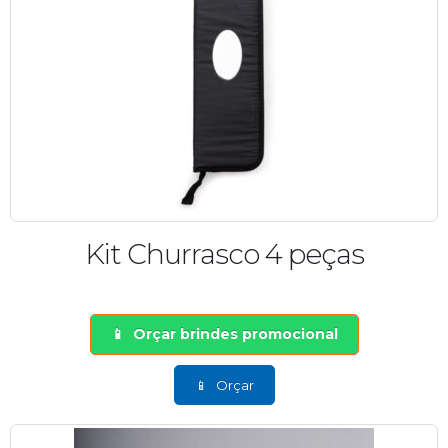
Kit Churrasco 4 peças
Orçar brindes promocional
Orçar