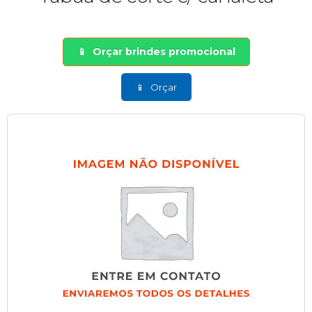
Orçar brindes promocional
Orçar