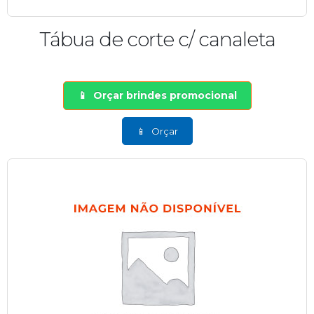
Tábua de corte c/ canaleta
Orçar brindes promocional
Orçar