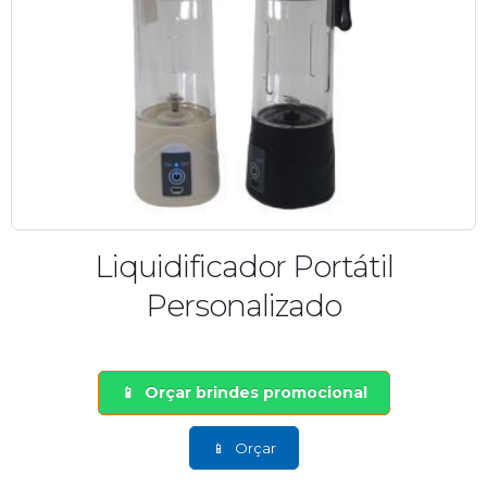
Liquidificador Portátil
Personalizado
Orçar brindes promocional
Orçar