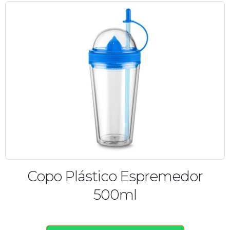
Copo Plástico Espremedor
500ml