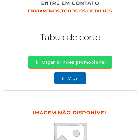
Tábua de corte
Orçar brindes promocional
Orçar