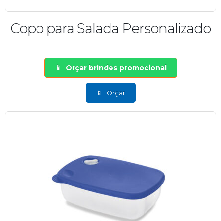
Copo para Salada Personalizado
Orçar brindes promocional
Orçar