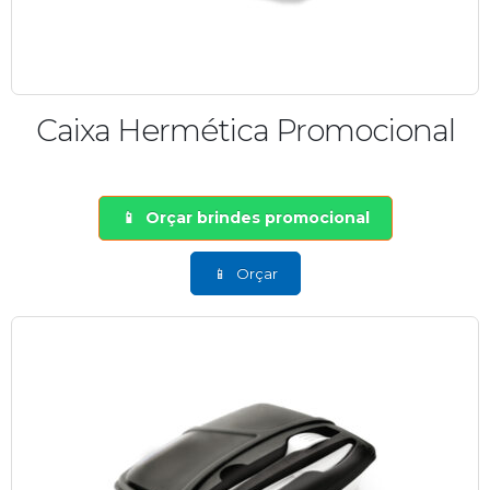
Caixa Hermética Promocional
Orçar brindes promocional
Orçar