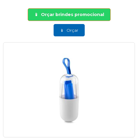
Orçar brindes promocional
Orçar