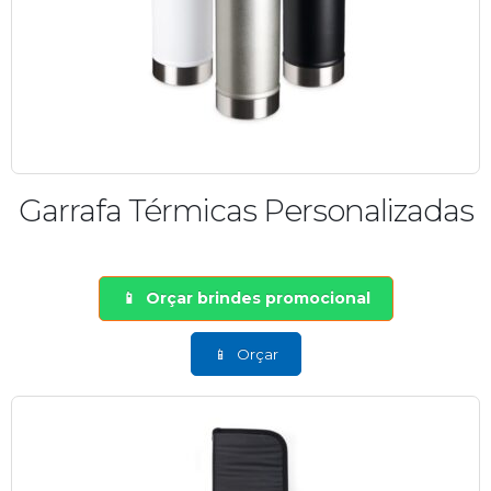
Garrafa Térmicas Personalizadas
Orçar brindes promocional
Orçar