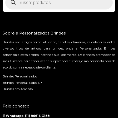
Sobre a Personalizados Brindes
Brindes são artigos como kit vinho, canetas, chaveiros, calculadoras, entre
diversos tipos de artigos para brindes, onde a Personalizados Brindes
personaliza estes artigos inserindo sua logomarca. Os Brindes promocionais
são utilizados para conquistar e surpreender clientes, e são personalizados de
acordo com a necessidade do cliente.
Brindes Personalizados
Brindes Personalizados SP
Brindes em Atacado
Fale conosco
Whatsapp: (11) 96616-3188