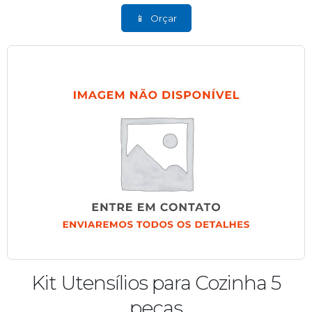
Orçar
Kit Utensílios para Cozinha 5
peças