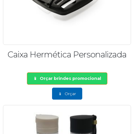
Caixa Hermética Personalizada
Orçar brindes promocional
Orçar