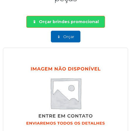
Orçar brindes promocional
Orçar