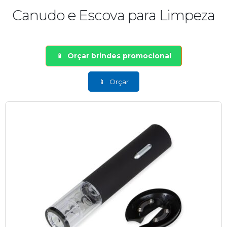
Canudo e Escova para Limpeza
Orçar brindes promocional
Orçar