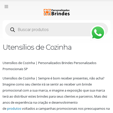
Pesquisar
produtos
Utensílios de Cozinha
Utensílios de Cozinha | Personalizados Brindes Personalizados
Promocionais SP
Utensílios de Cozinha | Sempre é bom receber presentes, não acha?
Imagine como seu cliente irá se sentir ao receber um brinde
promocional com a sua marca, e imagine a exposição que sua marca
terá ao distribuir estes brindes para seus clientes e parceiros. Mais dez
anos de experiência na criação e desenvolvimento
de
produtos
voltados a campanhas promocionais nos preocupamos na