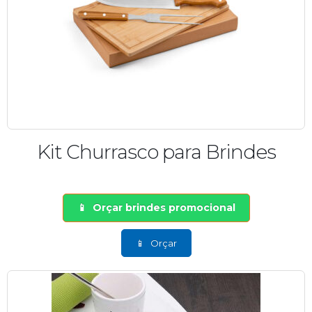
Kit Churrasco para Brindes
Orçar brindes promocional
Orçar