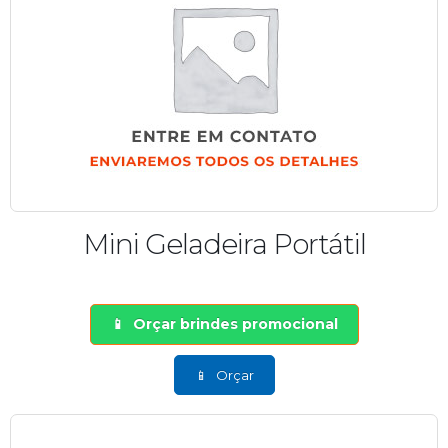
Mini Geladeira Portátil
Orçar brindes promocional
Orçar