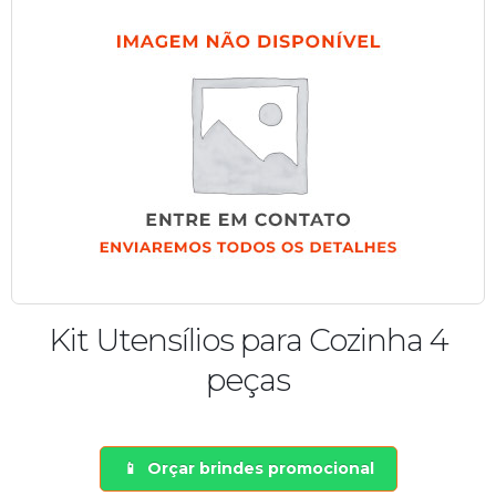
Kit Utensílios para Cozinha 4
peças
Orçar brindes promocional