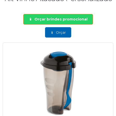
Orçar brindes promocional
Orçar