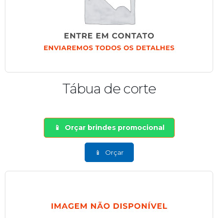
Tábua de corte
Orçar brindes promocional
Orçar