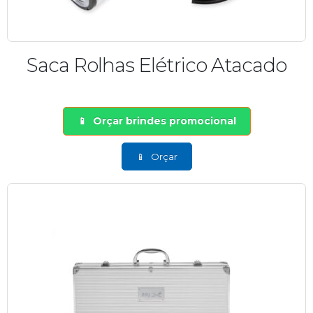
Saca Rolhas Elétrico Atacado
Orçar brindes promocional
Orçar