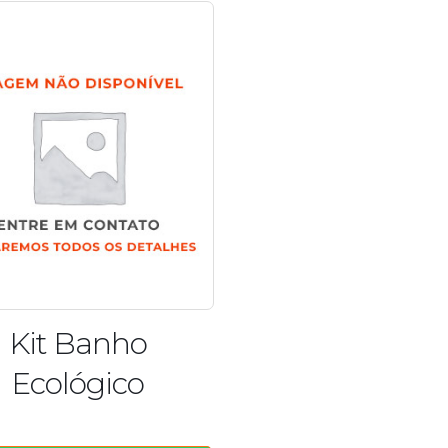
Kit Banho
Ecológico