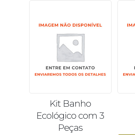
Kit Banho
Ecológico com 3
Peças