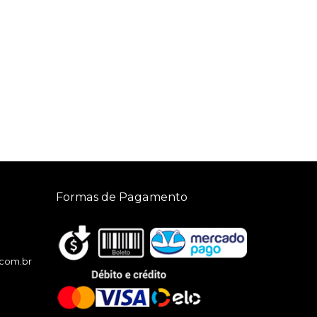
Formas de Pagamento
.com.br